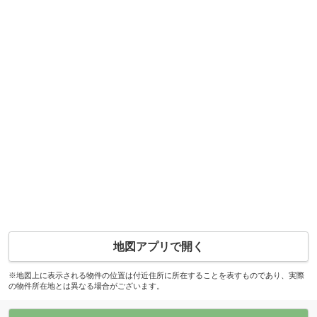
地図アプリで開く
※地図上に表示される物件の位置は付近住所に所在することを表すものであり、実際
の物件所在地とは異なる場合がございます。