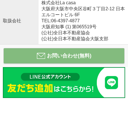
株式会社La casa
大阪府大阪市中央区谷町３丁目2-12 日本
エルコートビル 6F
取扱会社
TEL:06-4397-4877
大阪府知事 (1) 第065519号
(公社)全日本不動産協会
(公社)全日本不動産協会大阪支部
お問い合わせ(無料)