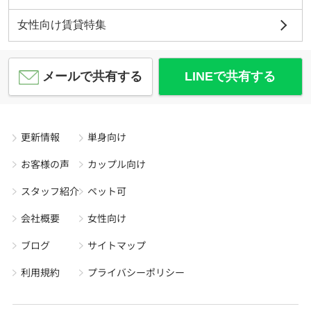
女性向け賃貸特集
メールで共有する
LINEで共有する
更新情報
単身向け
お客様の声
カップル向け
スタッフ紹介
ペット可
会社概要
女性向け
ブログ
サイトマップ
利用規約
プライバシーポリシー