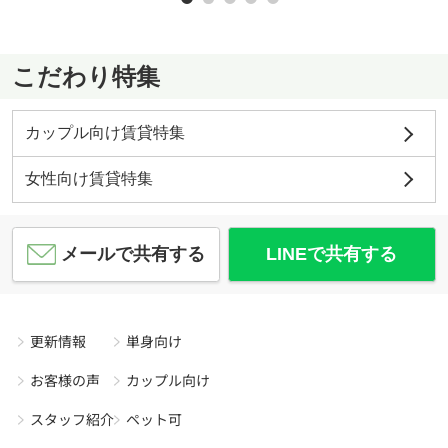
こだわり特集
カップル向け賃貸特集
女性向け賃貸特集
メールで共有する
LINEで共有する
更新情報
単身向け
お客様の声
カップル向け
スタッフ紹介
ペット可