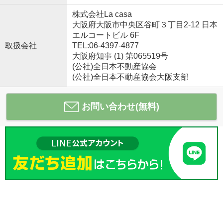
株式会社La casa
大阪府大阪市中央区谷町３丁目2-12 日本
エルコートビル 6F
取扱会社
TEL:06-4397-4877
大阪府知事 (1) 第065519号
(公社)全日本不動産協会
(公社)全日本不動産協会大阪支部
お問い合わせ(無料)