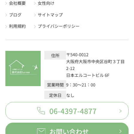
会社概要
女性向け
ブログ
サイトマップ
利用規約
プライバシーポリシー
〒540-0012
住所
大阪府大阪市中央区谷町３丁目
2-12
日本エルコートビル 6F
営業時間
9：30～21：00
定休日
なし
06-4397-4877
お問い合わせ