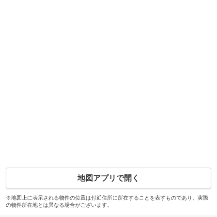
地図アプリで開く
※地図上に表示される物件の位置は付近住所に所在することを表すものであり、実際
の物件所在地とは異なる場合がございます。