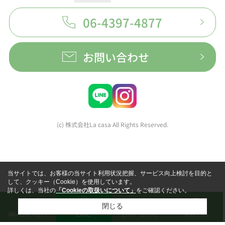
06-4397-4877
お問い合わせ
(c) 株式会社La casa All Rights Reserved.
当サイトでは、お客様の当サイト利用状況把握、サービス向上検討を目的と
して、クッキー（Cookie）を使用しています。
詳しくは、当社の
「Cookieの取扱いについて」
をご確認ください。
閉じる
LINE
お問い合わせ
来店予約
06-4397-4877