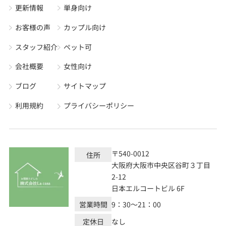
更新情報
単身向け
お客様の声
カップル向け
スタッフ紹介
ペット可
会社概要
女性向け
ブログ
サイトマップ
利用規約
プライバシーポリシー
〒540-0012
住所
大阪府大阪市中央区谷町３丁目
2-12
日本エルコートビル 6F
営業時間
9：30～21：00
定休日
なし