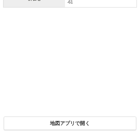
-61
地図アプリで開く