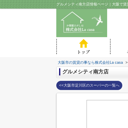
グルメシティ南方店情報ページ｜大阪で賃貸の
大阪市の賃貸の事なら株式会社La casa
>
グルメシティ南方店
<<大阪市淀川区のスーパーの一覧へ