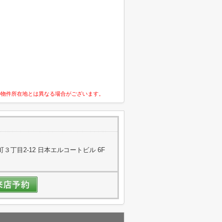
の物件所在地とは異なる場合がございます。
丁目2-12 日本エルコートビル 6F