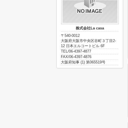
株式会社La casa
〒540-0012
大阪府大阪市中央区谷町３丁目2-
12 日本エルコートビル 6F
TEL/06-4397-4877
FAX/06-4397-4876
大阪府知事 (1) 第065519号