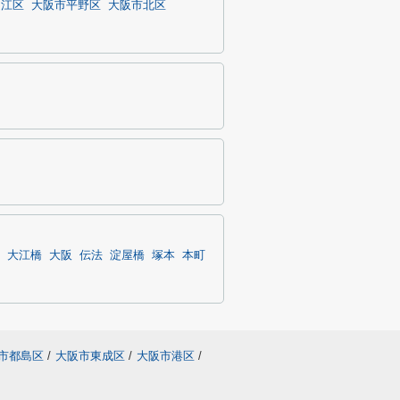
之江区
大阪市平野区
大阪市北区
大江橋
大阪
伝法
淀屋橋
塚本
本町
市都島区
/
大阪市東成区
/
大阪市港区
/