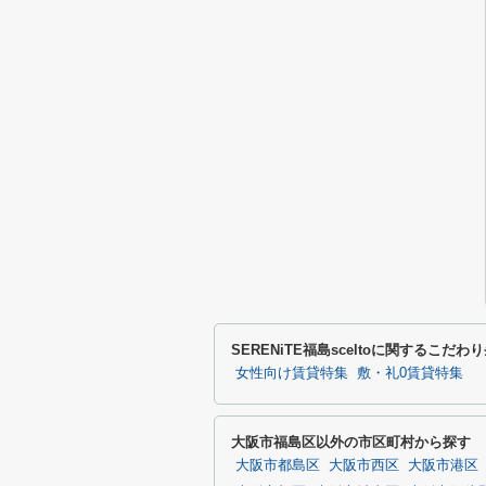
SERENiTE福島sceltoに関するこだ
女性向け賃貸特集
敷・礼0賃貸特集
大阪市福島区以外の市区町村から探す
大阪市都島区
大阪市西区
大阪市港区