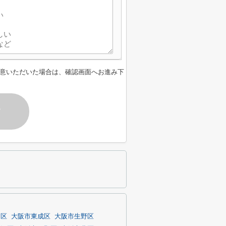
意いただいた場合は、確認画面へお進み下
す
川区
大阪市東成区
大阪市生野区