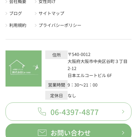
会社概要
女性向け
ブログ
サイトマップ
利用規約
プライバシーポリシー
〒540-0012
住所
大阪府大阪市中央区谷町３丁目
2-12
日本エルコートビル 6F
営業時間
9：30～21：00
定休日
なし
06-4397-4877
お問い合わせ