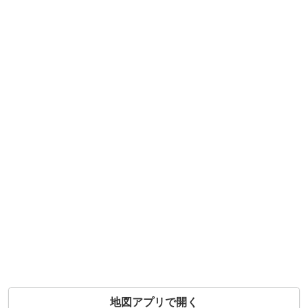
地図アプリで開く