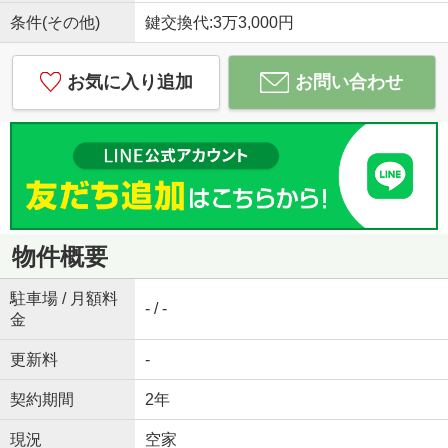
条件(その他)
鍵交換代:3万3,000円
お気に入り追加
お問い合わせ
物件概要
駐車場 / 月額料
- / -
金
更新料
-
契約期間
2年
現況
空家