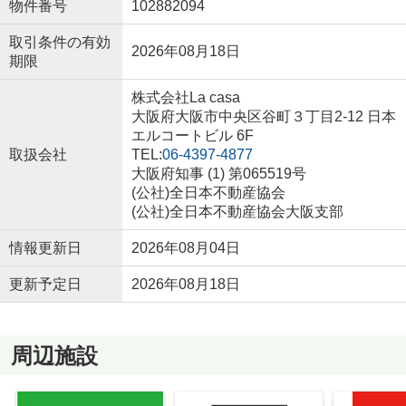
物件番号
102882094
取引条件の有効
2026年08月18日
期限
株式会社La casa
大阪府大阪市中央区谷町３丁目2-12 日本
エルコートビル 6F
取扱会社
TEL:
06-4397-4877
大阪府知事 (1) 第065519号
(公社)全日本不動産協会
(公社)全日本不動産協会大阪支部
情報更新日
2026年08月04日
更新予定日
2026年08月18日
周辺施設