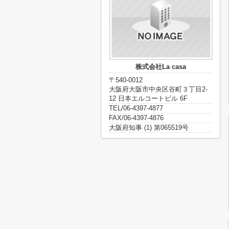
株式会社La casa
〒540-0012
大阪府大阪市中央区谷町３丁目2-
12 日本エルコートビル 6F
TEL/06-4397-4877
FAX/06-4397-4876
大阪府知事 (1) 第065519号