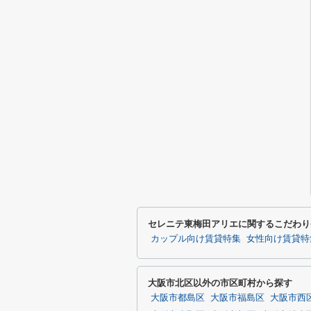
セレニテ東梅田アリエに関するこだわり
カップル向け賃貸特集
女性向け賃貸特
大阪市北区以外の市区町村から探す
大阪市都島区
大阪市福島区
大阪市西