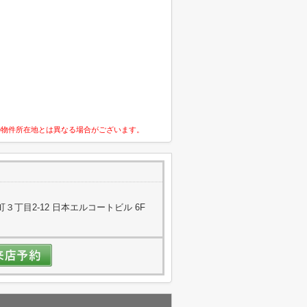
の物件所在地とは異なる場合がございます。
丁目2-12 日本エルコートビル 6F