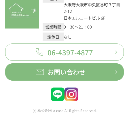
大阪府大阪市中央区谷町３丁目
2-12
日本エルコートビル 6F
営業時間
9：30～21：00
定休日
なし
06-4397-4877
お問い合わせ
(c) 株式会社La casa All Rights Reserved.