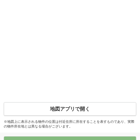
地図アプリで開く
※地図上に表示される物件の位置は付近住所に所在することを表すものであり、実際
の物件所在地とは異なる場合がございます。