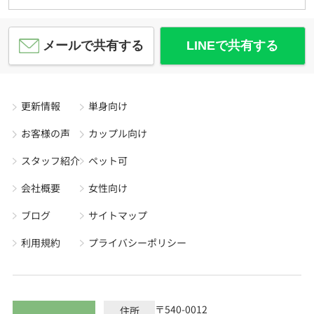
メールで共有する
LINEで共有する
更新情報
単身向け
お客様の声
カップル向け
スタッフ紹介
ペット可
会社概要
女性向け
ブログ
サイトマップ
利用規約
プライバシーポリシー
〒540-0012
住所