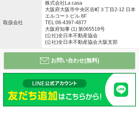
株式会社La casa
大阪府大阪市中央区谷町３丁目2-12 日本
エルコートビル 6F
取扱会社
TEL:06-4397-4877
大阪府知事 (1) 第065519号
(公社)全日本不動産協会
(公社)全日本不動産協会大阪支部
お問い合わせ(無料)