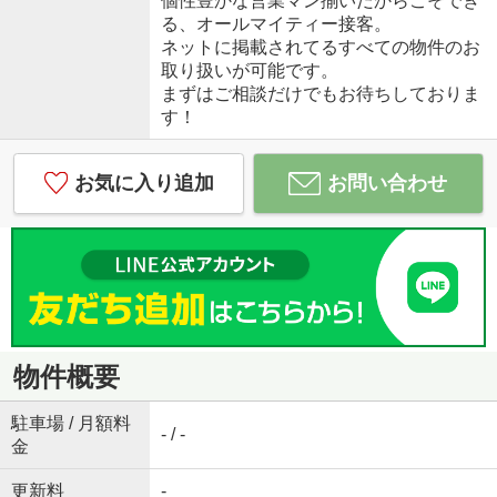
個性豊かな営業マン揃いだからこそでき
る、オールマイティー接客。
ネットに掲載されてるすべての物件のお
取り扱いが可能です。
まずはご相談だけでもお待ちしておりま
す！
お気に入り追加
お問い合わせ
物件概要
駐車場 / 月額料
- / -
金
更新料
-