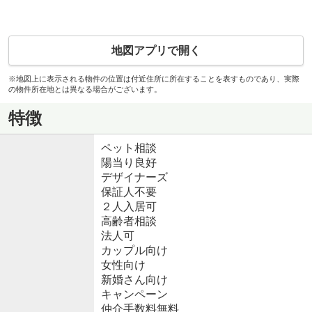
地図アプリで開く
※地図上に表示される物件の位置は付近住所に所在することを表すものであり、実際
の物件所在地とは異なる場合がございます。
特徴
ペット相談
陽当り良好
デザイナーズ
保証人不要
２人入居可
高齢者相談
法人可
カップル向け
女性向け
新婚さん向け
キャンペーン
仲介手数料無料