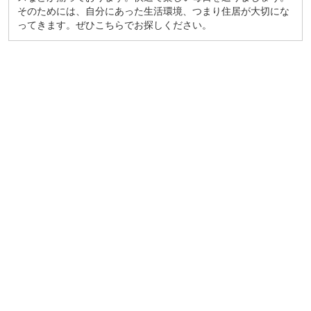
そのためには、自分にあった生活環境、つまり住居が大切にな
ってきます。ぜひこちらでお探しください。