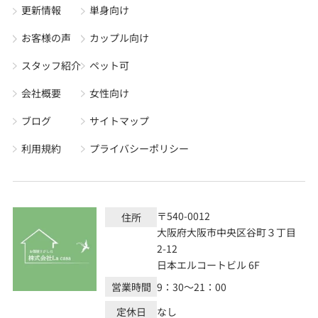
更新情報
単身向け
お客様の声
カップル向け
スタッフ紹介
ペット可
会社概要
女性向け
ブログ
サイトマップ
利用規約
プライバシーポリシー
〒540-0012
住所
大阪府大阪市中央区谷町３丁目
2-12
日本エルコートビル 6F
営業時間
9：30～21：00
定休日
なし