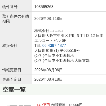
物件番号
103565263
取引条件の有効
2026年08月18日
期限
株式会社La casa
大阪府大阪市中央区谷町３丁目2-12 日本
エルコートビル 6F
取扱会社
TEL:
06-4397-4877
大阪府知事 (1) 第065519号
(公社)全日本不動産協会
(公社)全日本不動産協会大阪支部
情報更新日
2026年08月06日
更新予定日
2026年08月18日
空室一覧
14.7万円
(管理費等：15,000円)