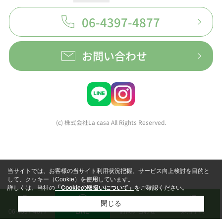
06-4397-4877
お問い合わせ
(c) 株式会社La casa All Rights Reserved.
当サイトでは、お客様の当サイト利用状況把握、サービス向上検討を目的と
して、クッキー（Cookie）を使用しています。
詳しくは、当社の
「Cookieの取扱いについて」
をご確認ください。
閉じる
LINE
お問い合わせ
来店予約
06-4397-4877