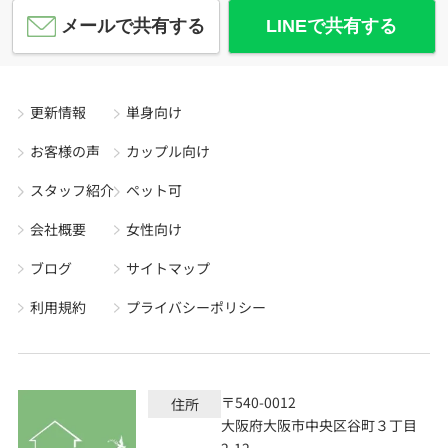
メールで共有する
LINEで共有する
更新情報
単身向け
お客様の声
カップル向け
スタッフ紹介
ペット可
会社概要
女性向け
ブログ
サイトマップ
利用規約
プライバシーポリシー
〒540-0012
住所
大阪府大阪市中央区谷町３丁目
2-12