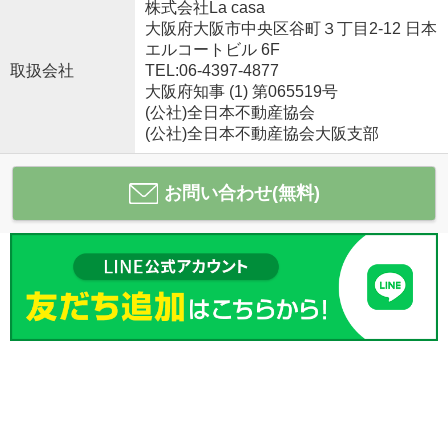
株式会社La casa
大阪府大阪市中央区谷町３丁目2-12 日本
エルコートビル 6F
取扱会社
TEL:06-4397-4877
大阪府知事 (1) 第065519号
(公社)全日本不動産協会
(公社)全日本不動産協会大阪支部
お問い合わせ(無料)