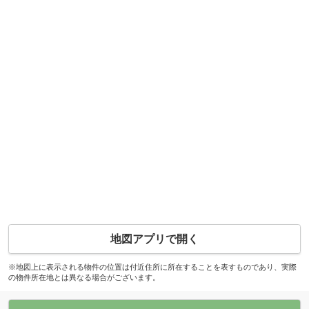
地図アプリで開く
※地図上に表示される物件の位置は付近住所に所在することを表すものであり、実際
の物件所在地とは異なる場合がございます。