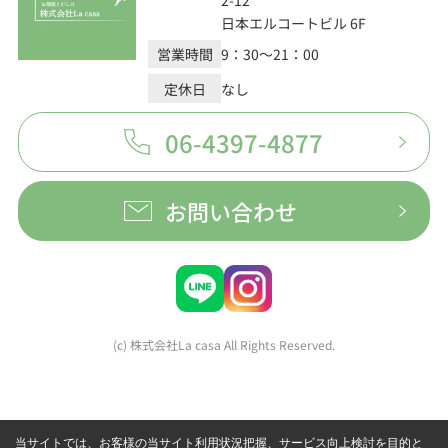
日本エルコートビル 6F
営業時間
9：30～21：00
定休日
なし
06-4397-4877
お問い合わせ
(c) 株式会社La casa All Rights Reserved.
当サイトでは、お客様の当サイト利用状況把握、サービス向上検討を目的と