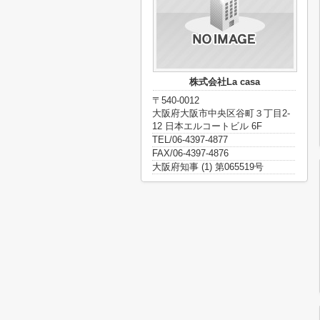
株式会社La casa
〒540-0012
大阪府大阪市中央区谷町３丁目2-
12 日本エルコートビル 6F
TEL/06-4397-4877
FAX/06-4397-4876
大阪府知事 (1) 第065519号