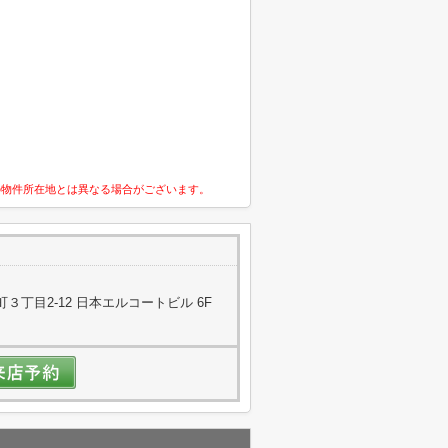
の物件所在地とは異なる場合がございます。
丁目2-12 日本エルコートビル 6F