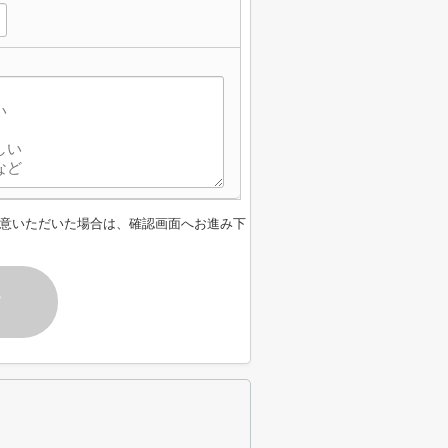
意いただいた場合は、確認画面へお進み下
す