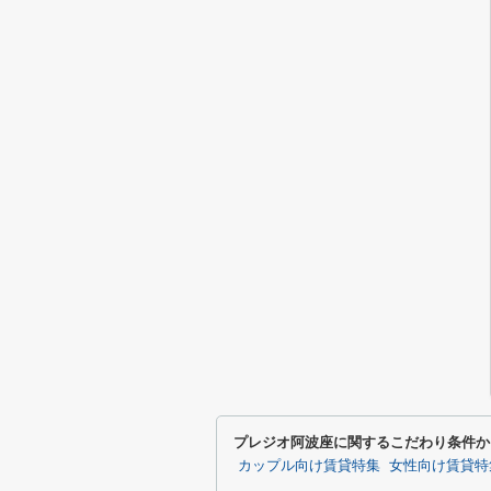
プレジオ阿波座に関するこだわり条件か
カップル向け賃貸特集
女性向け賃貸特