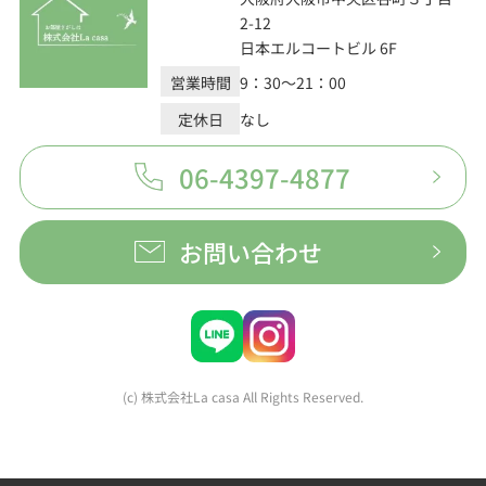
2-12
日本エルコートビル 6F
営業時間
9：30～21：00
定休日
なし
06-4397-4877
お問い合わせ
(c) 株式会社La casa All Rights Reserved.