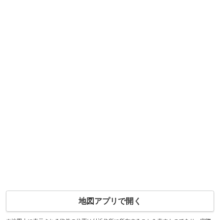
地図アプリで開く