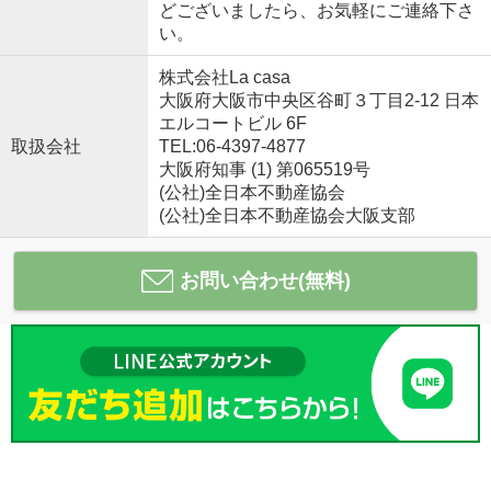
どございましたら、お気軽にご連絡下さ
い。
株式会社La casa
大阪府大阪市中央区谷町３丁目2-12 日本
エルコートビル 6F
取扱会社
TEL:06-4397-4877
大阪府知事 (1) 第065519号
(公社)全日本不動産協会
(公社)全日本不動産協会大阪支部
お問い合わせ(無料)