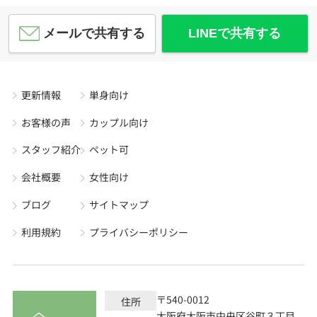
メールで共有する
LINEで共有する
更新情報
単身向け
お客様の声
カップル向け
スタッフ紹介
ペット可
会社概要
女性向け
ブログ
サイトマップ
利用規約
プライバシーポリシー
〒540-0012
住所
大阪府大阪市中央区谷町３丁目