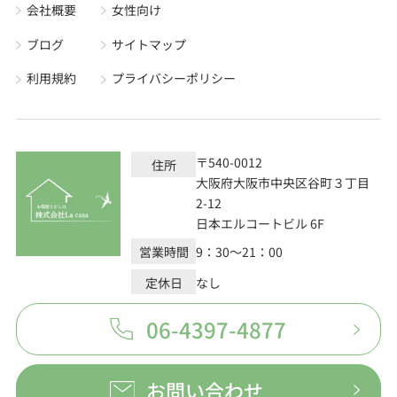
会社概要
女性向け
ブログ
サイトマップ
利用規約
プライバシーポリシー
〒540-0012
住所
大阪府大阪市中央区谷町３丁目
2-12
日本エルコートビル 6F
営業時間
9：30～21：00
定休日
なし
06-4397-4877
お問い合わせ