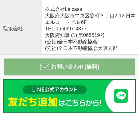
株式会社La casa
大阪府大阪市中央区谷町３丁目2-12 日本
エルコートビル 6F
取扱会社
TEL:06-4397-4877
大阪府知事 (1) 第065519号
(公社)全日本不動産協会
(公社)全日本不動産協会大阪支部
お問い合わせ(無料)