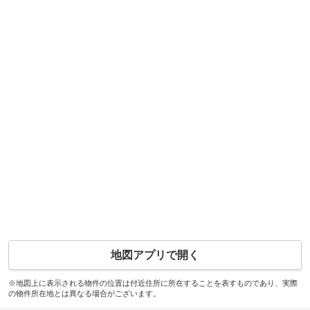
地図アプリで開く
※地図上に表示される物件の位置は付近住所に所在することを表すものであり、実際
の物件所在地とは異なる場合がございます。