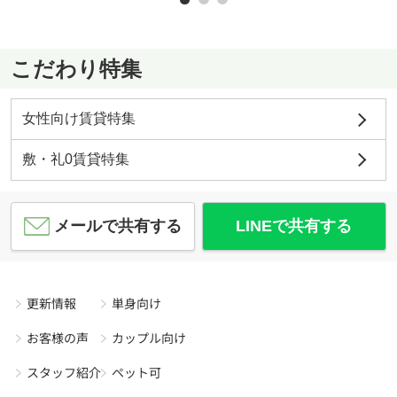
こだわり特集
女性向け賃貸特集
敷・礼0賃貸特集
メールで共有する
LINEで共有する
更新情報
単身向け
お客様の声
カップル向け
スタッフ紹介
ペット可