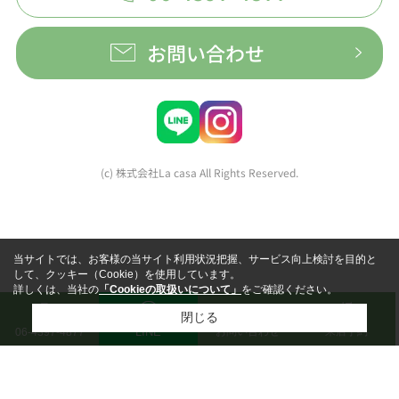
お問い合わせ
(c) 株式会社La casa All Rights Reserved.
当サイトでは、お客様の当サイト利用状況把握、サービス向上検討を目的と
して、クッキー（Cookie）を使用しています。
詳しくは、当社の
「Cookieの取扱いについて」
をご確認ください。
閉じる
LINE
お問い合わせ
来店予約
06-4397-4877