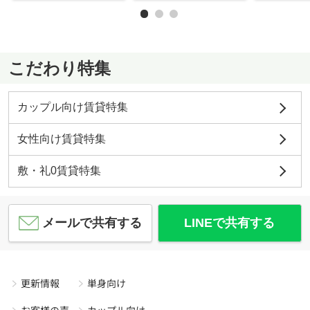
こだわり特集
カップル向け賃貸特集
女性向け賃貸特集
敷・礼0賃貸特集
メールで共有する
LINEで共有する
更新情報
単身向け
お客様の声
カップル向け