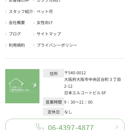
スタッフ紹介
ペット可
会社概要
女性向け
ブログ
サイトマップ
利用規約
プライバシーポリシー
〒540-0012
住所
大阪府大阪市中央区谷町３丁目
2-12
日本エルコートビル 6F
営業時間
9：30～21：00
定休日
なし
06-4397-4877