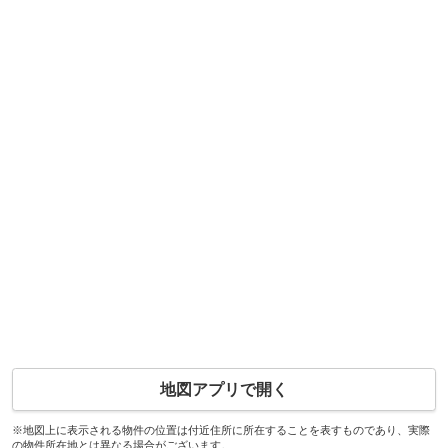
地図アプリで開く
※地図上に表示される物件の位置は付近住所に所在することを表すものであり、実際
の物件所在地とは異なる場合がございます。