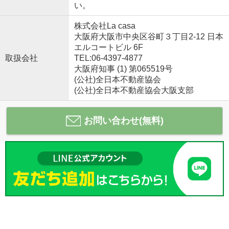
い。
株式会社La casa
大阪府大阪市中央区谷町３丁目2-12 日本
エルコートビル 6F
取扱会社
TEL:06-4397-4877
大阪府知事 (1) 第065519号
(公社)全日本不動産協会
(公社)全日本不動産協会大阪支部
お問い合わせ(無料)