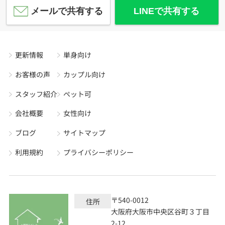
メールで共有する
LINEで共有する
更新情報
単身向け
お客様の声
カップル向け
スタッフ紹介
ペット可
会社概要
女性向け
ブログ
サイトマップ
利用規約
プライバシーポリシー
〒540-0012
住所
大阪府大阪市中央区谷町３丁目
2-12