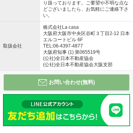
り扱っております。ご要望や不明な点な
どございましたら、お気軽にご連絡下さ
い。
株式会社La casa
大阪府大阪市中央区谷町３丁目2-12 日本
エルコートビル 6F
取扱会社
TEL:06-4397-4877
大阪府知事 (1) 第065519号
(公社)全日本不動産協会
(公社)全日本不動産協会大阪支部
お問い合わせ(無料)