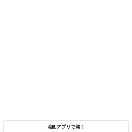
地図アプリで開く