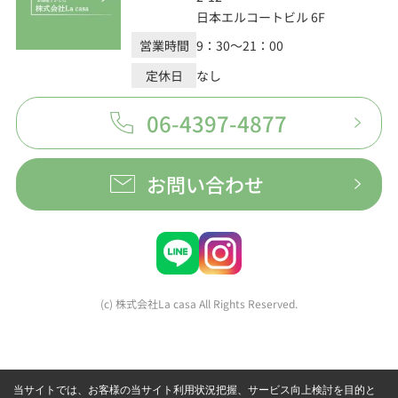
日本エルコートビル 6F
営業時間
9：30～21：00
定休日
なし
06-4397-4877
お問い合わせ
(c) 株式会社La casa All Rights Reserved.
当サイトでは、お客様の当サイト利用状況把握、サービス向上検討を目的と