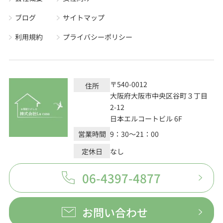
ブログ
サイトマップ
利用規約
プライバシーポリシー
〒540-0012
住所
大阪府大阪市中央区谷町３丁目
2-12
日本エルコートビル 6F
営業時間
9：30～21：00
定休日
なし
06-4397-4877
お問い合わせ