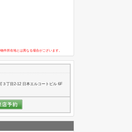
の物件所在地とは異なる場合がございます。
丁目2-12 日本エルコートビル 6F