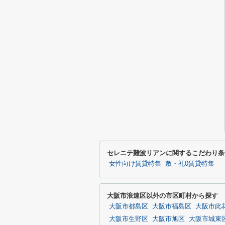
セレニテ難波リアンに関するこだわり条
女性向け賃貸特集
敷・礼0賃貸特集
大阪市浪速区以外の市区町村から探す
大阪市都島区
大阪市福島区
大阪市此
大阪市生野区
大阪市旭区
大阪市城東