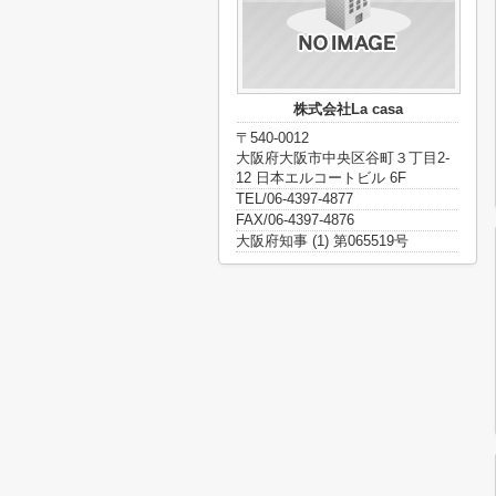
株式会社La casa
〒540-0012
大阪府大阪市中央区谷町３丁目2-
12 日本エルコートビル 6F
TEL/06-4397-4877
FAX/06-4397-4876
大阪府知事 (1) 第065519号