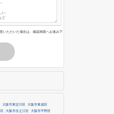
意いただいた場合は、確認画面へお進み下
す
区
大阪市東淀川区
大阪市東成区
川区
大阪市住之江区
大阪市平野区