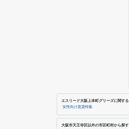
エスリード大阪上本町グリーズに関する
女性向け賃貸特集
大阪市天王寺区以外の市区町村から探す