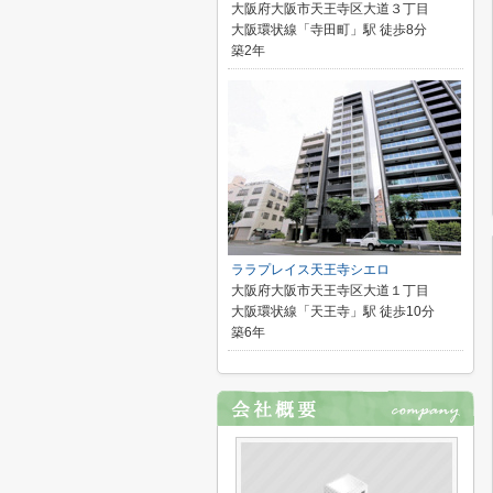
大阪府大阪市天王寺区大道３丁目
大阪環状線「寺田町」駅 徒歩8分
築2年
ララプレイス天王寺シエロ
大阪府大阪市天王寺区大道１丁目
大阪環状線「天王寺」駅 徒歩10分
築6年