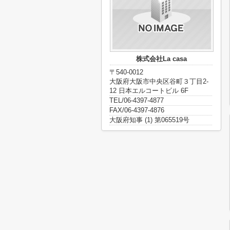
株式会社La casa
〒540-0012
大阪府大阪市中央区谷町３丁目2-
12 日本エルコートビル 6F
TEL/06-4397-4877
FAX/06-4397-4876
大阪府知事 (1) 第065519号