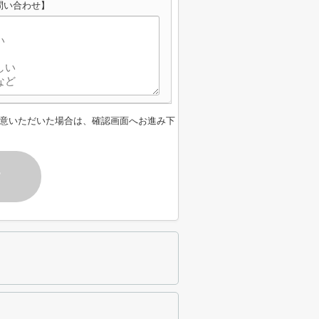
問い合わせ】
意いただいた場合は、確認画面へお進み下
す