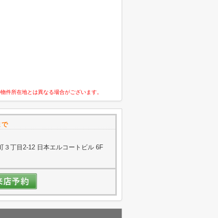
の物件所在地とは異なる場合がございます。
まで
丁目2-12 日本エルコートビル 6F