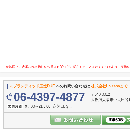
※地図上に表示される物件の位置は付近住所に所在することを表すものであり、実際
スプランディッド玉造DUE
へのお問い合わせは
株式会社La casaまで
06-4397-4877
〒540-0012
大阪府大阪市中央区谷町３
9：30～21：00 定休日:なし