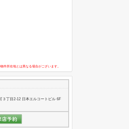
の物件所在地とは異なる場合がございます。
丁目2-12 日本エルコートビル 6F