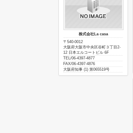
株式会社La casa
〒540-0012
大阪府大阪市中央区谷町３丁目2-
12 日本エルコートビル 6F
TEL/06-4397-4877
FAX/06-4397-4876
大阪府知事 (1) 第065519号