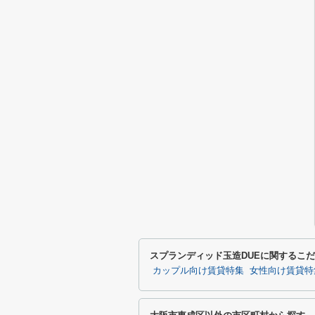
スプランディッド玉造DUEに関するこ
カップル向け賃貸特集
女性向け賃貸特