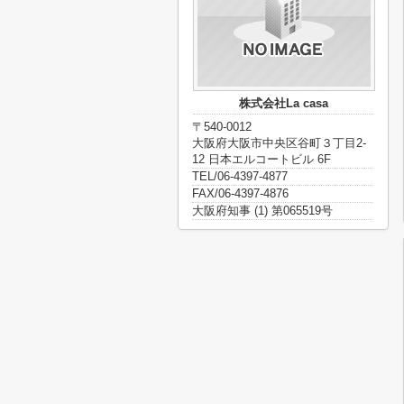
株式会社La casa
〒540-0012
大阪府大阪市中央区谷町３丁目2-
12 日本エルコートビル 6F
TEL/06-4397-4877
FAX/06-4397-4876
大阪府知事 (1) 第065519号