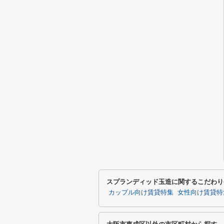
スプランディッド玉造に関するこだわり
カップル向け賃貸特集
女性向け賃貸特