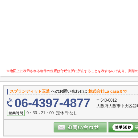
※地図上に表示される物件の位置は付近住所に所在することを表すものであり、実際
スプランディッド玉造
へのお問い合わせは
株式会社La casaまで
06-4397-4877
〒540-0012
大阪府大阪市中央区谷町３
9：30～21：00 定休日:なし