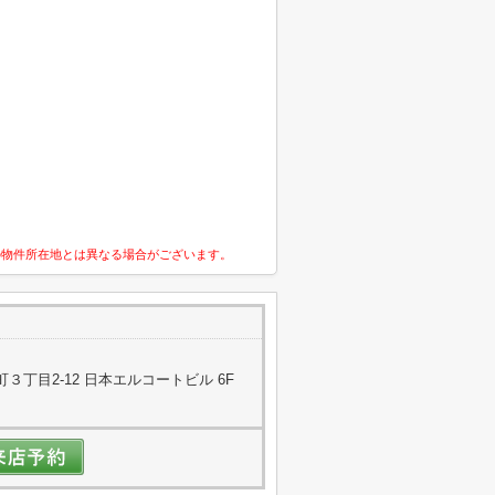
の物件所在地とは異なる場合がございます。
丁目2-12 日本エルコートビル 6F